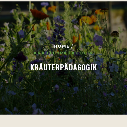
/
HOME
KRÄUTERPÄDAGOGIK
KRÄUTERPÄDAGOGIK