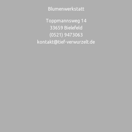
Blumenwerkstatt
Toppmannsweg 14
33659 Bielefeld
(0521) 9473063
kontakt@tief-verwurzelt.de