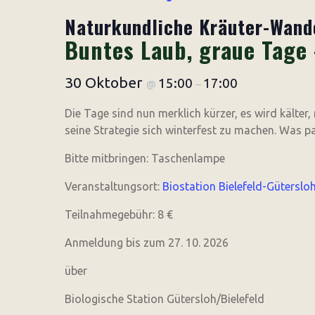
Naturkundliche Kräuter-Wand
Buntes Laub, graue Tage 
30 Oktober
15:00
17:00
@
–
Die Tage sind nun merklich kürzer, es wird kälter,
seine Strategie sich winterfest zu machen. Was pa
Bitte mitbringen: Taschenlampe
Veranstaltungsort:
Biostation Bielefeld-Güterslo
Teilnahmegebühr: 8 €
Anmeldung bis zum 27. 10. 2026
über
Biologische Station Gütersloh/Bielefeld