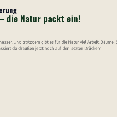
erung
– die Natur packt ein!
 nasser. Und trotzdem gibt es für die Natur viel Arbeit. Bäume,
ssiert da draußen jetzt noch auf den letzten Drücker?
h