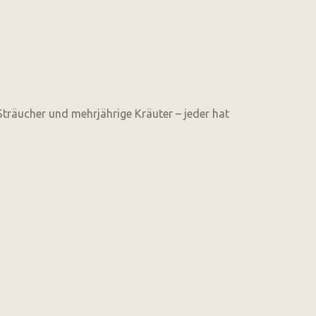
 Sträucher und mehrjährige Kräuter – jeder hat