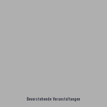
Bevorstehende Veranstaltungen