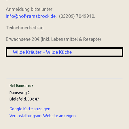
Anmeldung bitte unter
info@hof-ramsbrock.de
, (05209) 7049910.
Teilnehmerbeitrag
Erwachsene 20€ (inkl. Lebensmittel & Rezepte)
Wilde Kräuter – Wilde Küche
Hof Ramsbrock
Ramsweg 2
Bielefeld
,
33647
Google Karte anzeigen
Veranstaltungsort-Website anzeigen