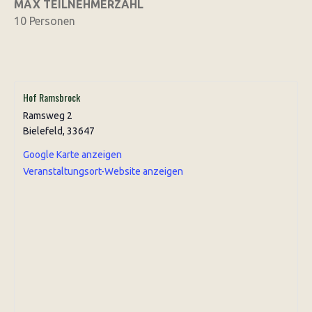
MAX TEILNEHMERZAHL
10 Personen
Hof Ramsbrock
Ramsweg 2
Bielefeld
,
33647
Google Karte anzeigen
Veranstaltungsort-Website anzeigen