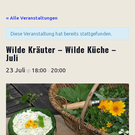
« Alle Veranstaltungen
Diese Veranstaltung hat bereits stattgefunden.
Wilde Kräuter – Wilde Küche –
Juli
23 Juli
18:00
20:00
@
–