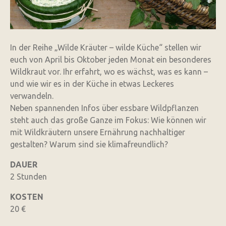
In der Reihe „Wilde Kräuter – wilde Küche“ stellen wir
euch von April bis Oktober jeden Monat ein besonderes
Wildkraut vor. Ihr erfahrt, wo es wächst, was es kann –
und wie wir es in der Küche in etwas Leckeres
verwandeln.
Neben spannenden Infos über essbare Wildpflanzen
steht auch das große Ganze im Fokus: Wie können wir
mit Wildkräutern unsere Ernährung nachhaltiger
gestalten? Warum sind sie klimafreundlich?
DAUER
2 Stunden
KOSTEN
20 €