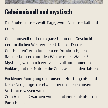
Geheimnisvoll und mystisch
Die Rauhnächte – zwölf Tage, zwölf Nächte – kalt und
dunkel
Geheimnisvoll und doch ganz tief in den Geschichten
der nördlichen Welt verankert. Kennst Du die
Geschichten? Vom brennenden Dornbusch, den
Räucherkräutern und den Wächern des Waldes?
Mystisch, wild, auch vertrauensvoll und immer im
Einklang mit der Natur – die Zeit zwischen den Jahren.
Ein kleiner Rundgang über unseren Hof für große und
kleine Neugierige, die etwas über das Leben unserer
Vorfahren wissen wollen.
Zum Abschluß wärmen wir uns mit einem alkoholfreien
Punsch auf.