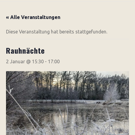
« Alle Veranstaltungen
Diese Veranstaltung hat bereits stattgefunden.
Rauhnächte
2 Januar @ 15:30
-
17:00