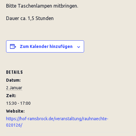
Bitte Taschenlampen mitbringen.
Dauer ca. 1,5 Stunden
Zum Kalender hinzufügen
DETAILS
Datum:
2 Januar
Zeit:
15:30 - 17:00
Website:
https://hof-ramsbrock.de/veranstaltung/rauhnaechte-
020126/