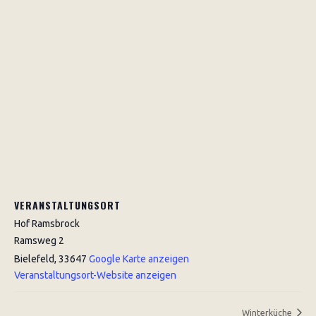
VERANSTALTUNGSORT
Hof Ramsbrock
Ramsweg 2
Bielefeld
,
33647
Google Karte anzeigen
Veranstaltungsort-Website anzeigen
Winterküche