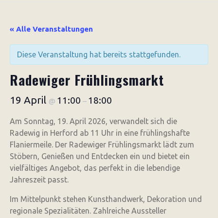
« Alle Veranstaltungen
Diese Veranstaltung hat bereits stattgefunden.
Radewiger Frühlingsmarkt
19 April
11:00
18:00
@
–
Am Sonntag, 19. April 2026, verwandelt sich die
Radewig in Herford ab 11 Uhr in eine frühlingshafte
Flaniermeile. Der Radewiger Frühlingsmarkt lädt zum
Stöbern, Genießen und Entdecken ein und bietet ein
vielfältiges Angebot, das perfekt in die lebendige
Jahreszeit passt.
Im Mittelpunkt stehen Kunsthandwerk, Dekoration und
regionale Spezialitäten. Zahlreiche Aussteller