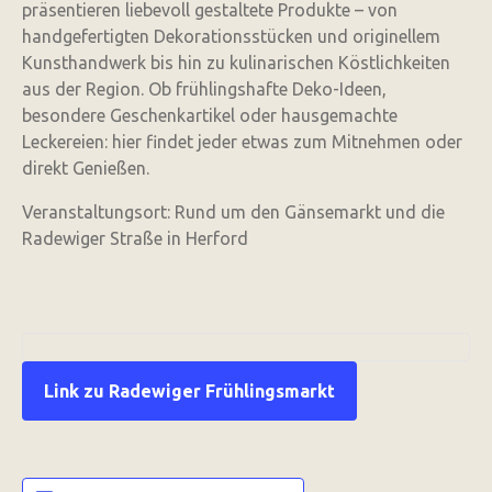
präsentieren liebevoll gestaltete Produkte – von
handgefertigten Dekorationsstücken und originellem
Kunsthandwerk bis hin zu kulinarischen Köstlichkeiten
aus der Region. Ob frühlingshafte Deko-Ideen,
besondere Geschenkartikel oder hausgemachte
Leckereien: hier findet jeder etwas zum Mitnehmen oder
direkt Genießen.
Veranstaltungsort: Rund um den Gänsemarkt und die
Radewiger Straße in Herford
Link zu Radewiger Frühlingsmarkt