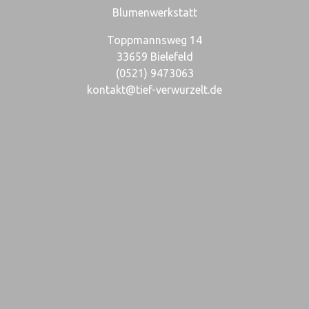
Blumenwerkstatt
Toppmannsweg 14
33659 Bielefeld
(0521) 9473063
kontakt@tief-verwurzelt.de